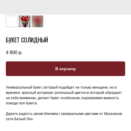
БУКЕТ СОЛИДНЫЙ
4 800
р.
В корзину
Универсальный букет, который подойдет не только женщине, но и
мужчине. красный антуриум- роскошный цветок.ю который обращает
на себя внимание, делает букет особенным, подчеркивая важность
повода лоя букета.
Дарите радость своим близким с прекрасными цветами от Магазинов
сети Белый Лен.