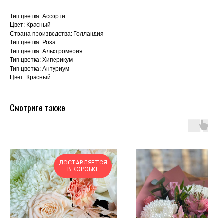
Тип цветка: Ассорти
Цвет: Красный
Страна производства: Голландия
Тип цветка: Роза
Тип цветка: Альстромерия
Тип цветка: Хиперикум
Тип цветка: Антуриум
Цвет: Красный
Смотрите также
ДОСТАВЛЯЕТСЯ
В КОРОБКЕ