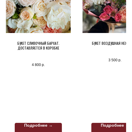
БУКЕТ СЛИВОЧНЫЙ БАРХАТ.
БУКЕТ ВОЗДУШНАЯ НЕЖН
ДОСТАВЛЯЕТСЯ В КОРОБКЕ
3 500
р.
4 800
р.
Подробнее →
Подробнее →